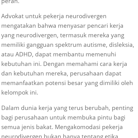
peran.
Advokat untuk pekerja neurodivergen
mengatakan bahwa menyasar pencari kerja
yang neurodivergen, termasuk mereka yang
memiliki gangguan spektrum autisme, disleksia,
atau ADHD, dapat membantu memenuhi
kebutuhan ini. Dengan memahami cara kerja
dan kebutuhan mereka, perusahaan dapat
memanfaatkan potensi besar yang dimiliki oleh
kelompok ini.
Dalam dunia kerja yang terus berubah, penting
bagi perusahaan untuk membuka pintu bagi
semua jenis bakat. Mengakomodasi pekerja
neurodivergen bukan hanya tentang etika,