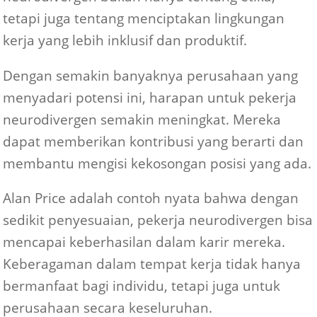
tetapi juga tentang menciptakan lingkungan
kerja yang lebih inklusif dan produktif.
Dengan semakin banyaknya perusahaan yang
menyadari potensi ini, harapan untuk pekerja
neurodivergen semakin meningkat. Mereka
dapat memberikan kontribusi yang berarti dan
membantu mengisi kekosongan posisi yang ada.
Alan Price adalah contoh nyata bahwa dengan
sedikit penyesuaian, pekerja neurodivergen bisa
mencapai keberhasilan dalam karir mereka.
Keberagaman dalam tempat kerja tidak hanya
bermanfaat bagi individu, tetapi juga untuk
perusahaan secara keseluruhan.