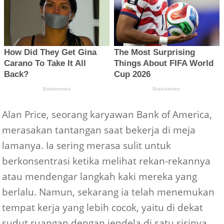
Alan Price, seorang karyawan Bank of America,
merasakan tantangan saat bekerja di meja
lamanya. Ia sering merasa sulit untuk
berkonsentrasi ketika melihat rekan-rekannya
atau mendengar langkah kaki mereka yang
berlalu. Namun, sekarang ia telah menemukan
tempat kerja yang lebih cocok, yaitu di dekat
sudut ruangan dengan jendela di satu sisinya.