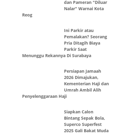
Nalar" Warnai Kota
Reog
Ini Parkir atau
Pemalakan? Seorang
Pria Ditagih Biaya
Parkir Saat
Menunggu Rekannya Di Surabaya
Persiapan Jamaah
2026 Dimajukan,
Kementerian Haji dan
Umrah Ambil Alih
Penyelenggaraan Haji
Siapkan Calon
Bintang Sepak Bola,
Superco Superfest
2025 Gali Bakat Muda