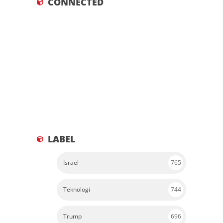
LABEL
Israel
765
Teknologi
744
Trump
696