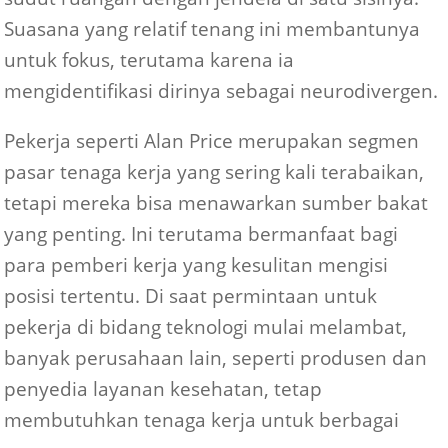
Suasana yang relatif tenang ini membantunya
untuk fokus, terutama karena ia
mengidentifikasi dirinya sebagai neurodivergen.
Pekerja seperti Alan Price merupakan segmen
pasar tenaga kerja yang sering kali terabaikan,
tetapi mereka bisa menawarkan sumber bakat
yang penting. Ini terutama bermanfaat bagi
para pemberi kerja yang kesulitan mengisi
posisi tertentu. Di saat permintaan untuk
pekerja di bidang teknologi mulai melambat,
banyak perusahaan lain, seperti produsen dan
penyedia layanan kesehatan, tetap
membutuhkan tenaga kerja untuk berbagai