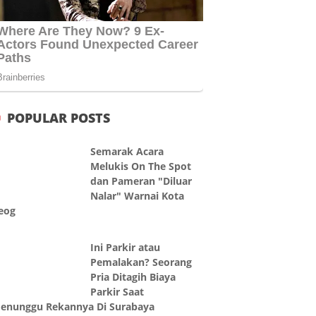
POPULAR POSTS
Semarak Acara
Melukis On The Spot
dan Pameran "Diluar
Nalar" Warnai Kota
eog
Ini Parkir atau
Pemalakan? Seorang
Pria Ditagih Biaya
Parkir Saat
enunggu Rekannya Di Surabaya