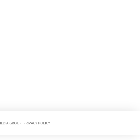
EDIA GROUP.
PRIVACY POLICY