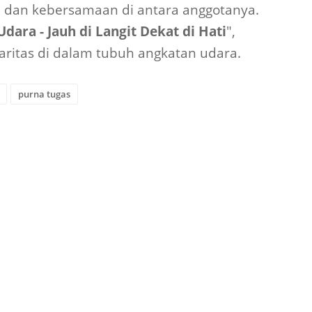
 dan kebersamaan di antara anggotanya.
dara - Jauh di Langit Dekat di Hati
",
aritas di dalam tubuh angkatan udara.
purna tugas