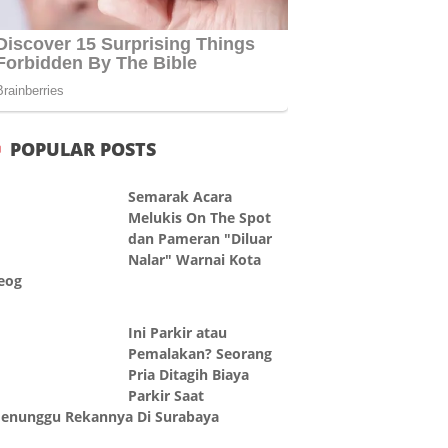
POPULAR POSTS
Semarak Acara
Melukis On The Spot
dan Pameran "Diluar
Nalar" Warnai Kota
eog
Ini Parkir atau
Pemalakan? Seorang
Pria Ditagih Biaya
Parkir Saat
enunggu Rekannya Di Surabaya