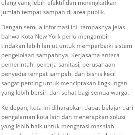
ulang yang lebih efektif dan meningkatkan
jumlah tempat sampah di area publik.
Dengan semua informasi ini, tampaknya jelas
bahwa Kota New York perlu mengambil
tindakan lebih lanjut untuk memperbaiki sistem
pengelolaan sampahnya. Kerjasama antara
pemerintah, pekerja sanitasi, perusahaan
penyedia tempat sampah, dan bisnis kecil
sangat penting untuk menciptakan lingkungan
yang lebih bersih dan sehat bagi semua warga.
Ke depan, kota ini diharapkan dapat belajar dari
pengalaman kota lain dan menerapkan solusi
yang lebih baik untuk mengatasi masalah