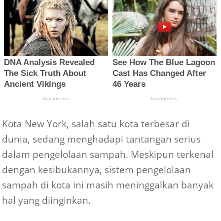
Kota New York, salah satu kota terbesar di
dunia, sedang menghadapi tantangan serius
dalam pengelolaan sampah. Meskipun terkenal
dengan kesibukannya, sistem pengelolaan
sampah di kota ini masih meninggalkan banyak
hal yang diinginkan.