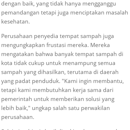
dengan baik, yang tidak hanya mengganggu
pemandangan tetapi juga menciptakan masalah
kesehatan.
Perusahaan penyedia tempat sampah juga
mengungkapkan frustasi mereka. Mereka
mengatakan bahwa banyak tempat sampah di
kota tidak cukup untuk menampung semua
sampah yang dihasilkan, terutama di daerah
yang padat penduduk. "Kami ingin membantu,
tetapi kami membutuhkan kerja sama dari
pemerintah untuk memberikan solusi yang
lebih baik," ungkap salah satu perwakilan
perusahaan.