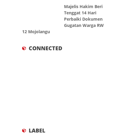
Majelis Hakim Beri
Tenggat 14 Hari
Perbaiki Dokumen
Gugatan Warga RW
12 Mojolangu
CONNECTED
LABEL