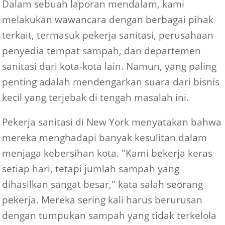
Dalam sebuah laporan mendalam, kami
melakukan wawancara dengan berbagai pihak
terkait, termasuk pekerja sanitasi, perusahaan
penyedia tempat sampah, dan departemen
sanitasi dari kota-kota lain. Namun, yang paling
penting adalah mendengarkan suara dari bisnis
kecil yang terjebak di tengah masalah ini.
Pekerja sanitasi di New York menyatakan bahwa
mereka menghadapi banyak kesulitan dalam
menjaga kebersihan kota. "Kami bekerja keras
setiap hari, tetapi jumlah sampah yang
dihasilkan sangat besar," kata salah seorang
pekerja. Mereka sering kali harus berurusan
dengan tumpukan sampah yang tidak terkelola