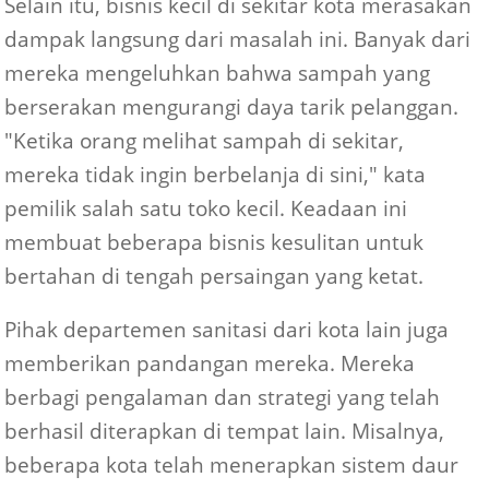
Selain itu, bisnis kecil di sekitar kota merasakan
dampak langsung dari masalah ini. Banyak dari
mereka mengeluhkan bahwa sampah yang
berserakan mengurangi daya tarik pelanggan.
"Ketika orang melihat sampah di sekitar,
mereka tidak ingin berbelanja di sini," kata
pemilik salah satu toko kecil. Keadaan ini
membuat beberapa bisnis kesulitan untuk
bertahan di tengah persaingan yang ketat.
Pihak departemen sanitasi dari kota lain juga
memberikan pandangan mereka. Mereka
berbagi pengalaman dan strategi yang telah
berhasil diterapkan di tempat lain. Misalnya,
beberapa kota telah menerapkan sistem daur