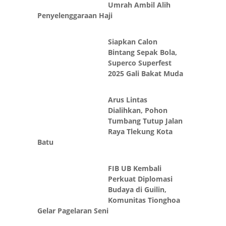
Penyelenggaraan Haji
Siapkan Calon
Bintang Sepak Bola,
Superco Superfest
2025 Gali Bakat Muda
Arus Lintas
Dialihkan, Pohon
Tumbang Tutup Jalan
Raya Tlekung Kota
Batu
FIB UB Kembali
Perkuat Diplomasi
Budaya di Guilin,
Komunitas Tionghoa
Gelar Pagelaran Seni