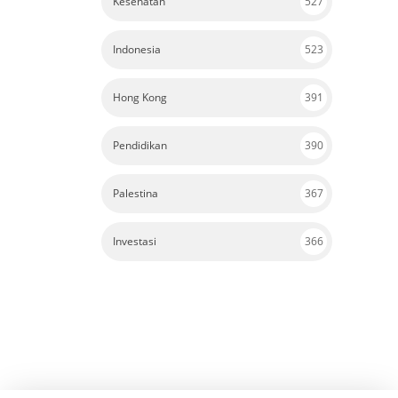
Indonesia
523
Hong Kong
391
Pendidikan
390
Palestina
367
Investasi
366