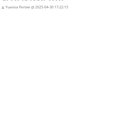
Yuanisa Pertiwi
2025-04-30 17:22:15

