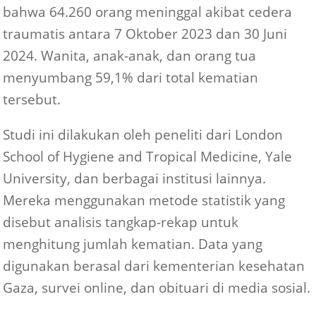
bahwa 64.260 orang meninggal akibat cedera
traumatis antara 7 Oktober 2023 dan 30 Juni
2024. Wanita, anak-anak, dan orang tua
menyumbang 59,1% dari total kematian
tersebut.
Studi ini dilakukan oleh peneliti dari London
School of Hygiene and Tropical Medicine, Yale
University, dan berbagai institusi lainnya.
Mereka menggunakan metode statistik yang
disebut analisis tangkap-rekap untuk
menghitung jumlah kematian. Data yang
digunakan berasal dari kementerian kesehatan
Gaza, survei online, dan obituari di media sosial.