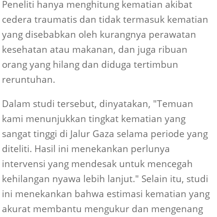
Peneliti hanya menghitung kematian akibat
cedera traumatis dan tidak termasuk kematian
yang disebabkan oleh kurangnya perawatan
kesehatan atau makanan, dan juga ribuan
orang yang hilang dan diduga tertimbun
reruntuhan.
Dalam studi tersebut, dinyatakan, "Temuan
kami menunjukkan tingkat kematian yang
sangat tinggi di Jalur Gaza selama periode yang
diteliti. Hasil ini menekankan perlunya
intervensi yang mendesak untuk mencegah
kehilangan nyawa lebih lanjut." Selain itu, studi
ini menekankan bahwa estimasi kematian yang
akurat membantu mengukur dan mengenang