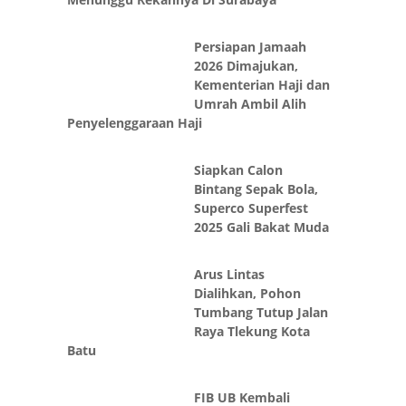
Persiapan Jamaah
2026 Dimajukan,
Kementerian Haji dan
Umrah Ambil Alih
Penyelenggaraan Haji
Siapkan Calon
Bintang Sepak Bola,
Superco Superfest
2025 Gali Bakat Muda
Arus Lintas
Dialihkan, Pohon
Tumbang Tutup Jalan
Raya Tlekung Kota
Batu
FIB UB Kembali