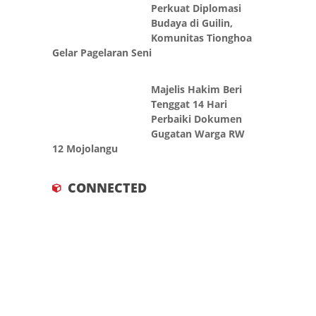
Perkuat Diplomasi
Budaya di Guilin,
Komunitas Tionghoa
Gelar Pagelaran Seni
Majelis Hakim Beri
Tenggat 14 Hari
Perbaiki Dokumen
Gugatan Warga RW
12 Mojolangu
CONNECTED