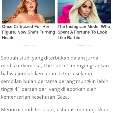
Sebuah studi yang diterbitkan dalam jurnal
medis terkemuka, The Lancet, mengungkapkan
bahwa jumlah kematian di Gaza selama
sembilan bulan pertama perang mungkin lebih
tinggi 41 persen dari yang dilaporkan oleh
kementerian kesehatan Gaza.
Menurut studi tersebut, estimasi menunjukkan