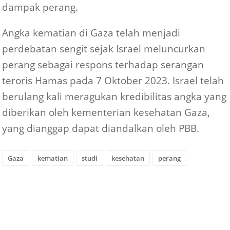
dampak perang.
Angka kematian di Gaza telah menjadi
perdebatan sengit sejak Israel meluncurkan
perang sebagai respons terhadap serangan
teroris Hamas pada 7 Oktober 2023. Israel telah
berulang kali meragukan kredibilitas angka yang
diberikan oleh kementerian kesehatan Gaza,
yang dianggap dapat diandalkan oleh PBB.
Gaza
kematian
studi
kesehatan
perang