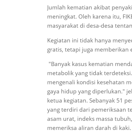
Jumlah kematian akibat penyaki
meningkat. Oleh karena itu, FIK
masyarakat di desa-desa tentan
Kegiatan ini tidak hanya meny
gratis, tetapi juga memberikan
"Banyak kasus kematian menda
metabolik yang tidak terdeteksi
mengenali kondisi kesehatan m
gaya hidup yang diperlukan." jel
ketua kegiatan.
Sebanyak 51 pe
yang terdiri dari pemeriksaan t
asam urat, indeks massa tubuh, 
memeriksa aliran darah di kaki