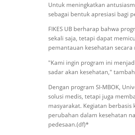
Untuk meningkatkan antusiasme
sebagai bentuk apresiasi bagi p
FIKES UB berharap bahwa progr
sekali saja, tetapi dapat memicu
pemantauan kesehatan secara m
"Kami ingin program ini menjad
sadar akan kesehatan," tambah 
Dengan program SI-MBOK, Unive
solusi medis, tetapi juga memb
masyarakat. Kegiatan berbasis
perubahan dalam kesehatan nasi
pedesaan.(df)*